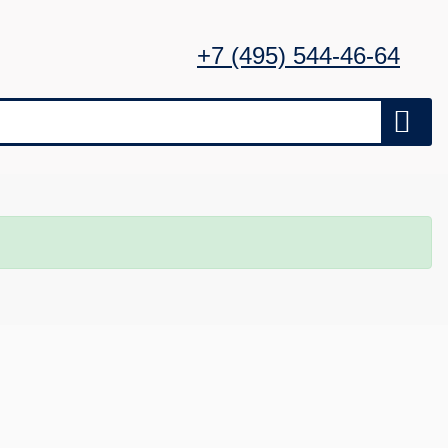
+7 (495) 544-46-64