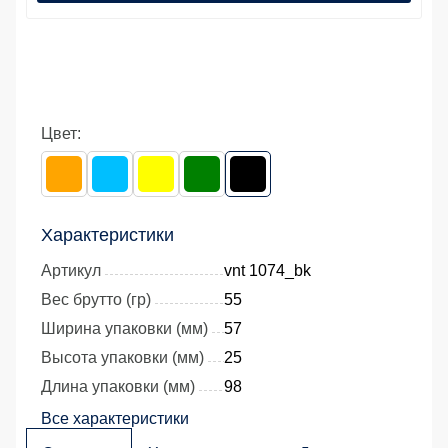
Цвет:
Характеристики
Артикул
vnt 1074_bk
Вес брутто (гр)
55
Ширина упаковки (мм)
57
Высота упаковки (мм)
25
Длина упаковки (мм)
98
Все характеристики