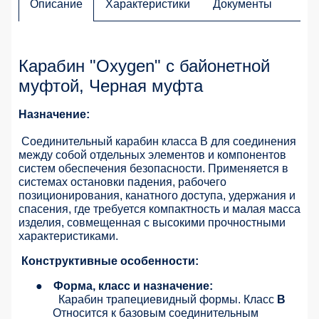
Описание
Характеристики
Документы
Карабин "Oxygen" с байонетной
муфтой, Черная муфта
Назначение:
Соединительный карабин класса B для соединения
между собой отдельных элементов и компонентов
систем обеспечения безопасности. Применяется в
системах остановки падения, рабочего
позиционирования, канатного доступа, удержания и
спасения, где требуется компактность и малая масса
изделия, совмещенная с высокими прочностными
характеристиками.
Конструктивные особенности:
●
Форма, класс и назначение:
Карабин трапециевидный формы. Класс
B
Относится к базовым соединительным