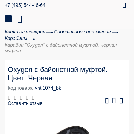
+7 (495) 544-46-64
Каталог товаров
Спортивное снаряжение
Карабины
Карабин "Oxygen" с байонетной муфтой, Черная
муфта
Oxygen с байонетной муфтой.
Цвет: Черная
Код товара:
vnt 1074_bk
Оставить отзыв