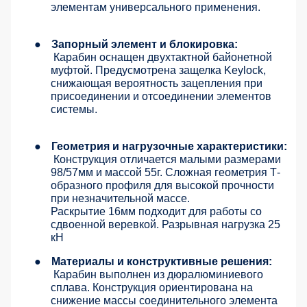
элементам универсального применения.
●
Запорный элемент и блокировка:
Карабин оснащен двухтактной байонетной
муфтой. Предусмотрена защелка Keylock,
снижающая вероятность зацепления при
присоединении и отсоединении элементов
системы.
●
Геометрия и нагрузочные характеристики:
Конструкция отличается малыми размерами
98/57мм и массой 55г. Сложная геометрия Т-
образного профиля для высокой прочности
при незначительной массе.
Раскрытие 16мм подходит для работы со
сдвоенной веревкой. Разрывная нагрузка 25
кН
●
Материалы и конструктивные решения:
Карабин выполнен из дюралюминиевого
сплава. Конструкция ориентирована на
снижение массы соединительного элемента