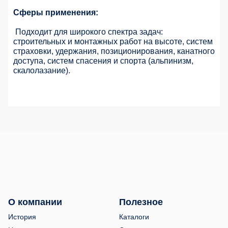
Сферы применения:
Подходит для широкого спектра задач:
строительных и монтажных работ на высоте, систем
страховки, удержания, позиционирования, канатного
доступа, систем спасения и спорта (альпинизм,
скалолазание).
О компании
Полезное
История
Каталоги