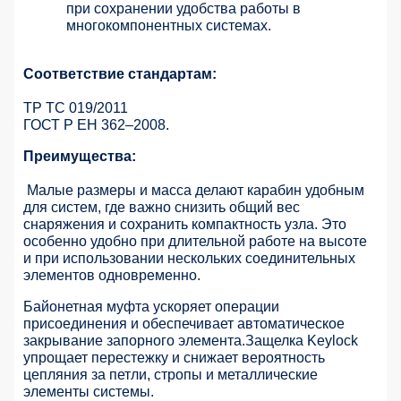
при сохранении удобства работы в
многокомпонентных системах.
Соответствие стандартам:
ТР ТС 019/2011
ГОСТ Р ЕН 362–2008.
Преимущества:
Малые размеры и масса делают карабин удобным
для систем, где важно снизить общий вес
снаряжения и сохранить компактность узла. Это
особенно удобно при длительной работе на высоте
и при использовании нескольких соединительных
элементов одновременно.
Байонетная муфта ускоряет операции
присоединения и обеспечивает автоматическое
закрывание запорного элемента.Защелка Keylock
упрощает перестежку и снижает вероятность
цепляния за петли, стропы и металлические
элементы системы.