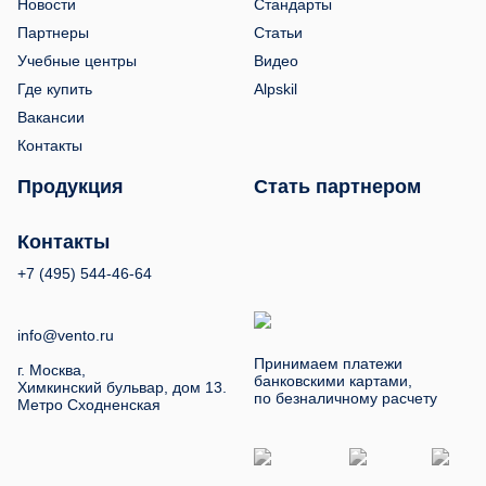
Новости
Стандарты
Партнеры
Статьи
Учебные центры
Видео
Где купить
Alpskil
Вакансии
Контакты
Продукция
Стать партнером
Контакты
+7 (495) 544-46-64
info@vento.ru
Принимаем платежи
г. Москва,
банковскими картами,
Химкинский бульвар, дом 13.
по безналичному расчету
Метро Сходненская