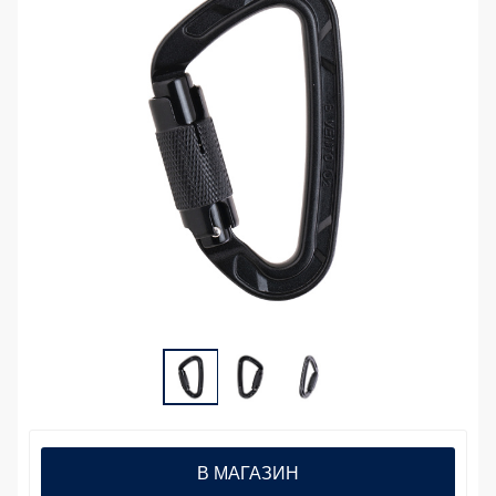
В МАГАЗИН