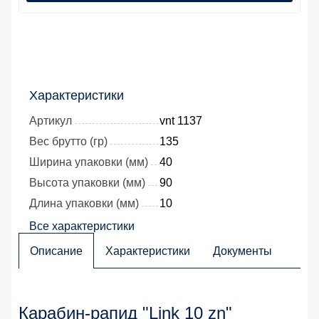
Характеристики
Артикул
vnt 1137
Вес брутто (гр)
135
Ширина упаковки (мм)
40
Высота упаковки (мм)
90
Длина упаковки (мм)
10
Все характеристики
Описание
Характеристики
Документы
Карабин-рапид "Link 10 zn"