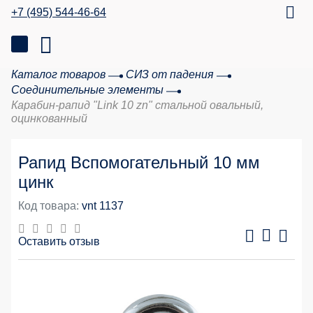
+7 (495) 544-46-64
Каталог товаров
СИЗ от падения
Соединительные элементы
Карабин-рапид "Link 10 zn" стальной овальный,
оцинкованный
Рапид Вспомогательный 10 мм
цинк
Код товара:
vnt 1137
Оставить отзыв