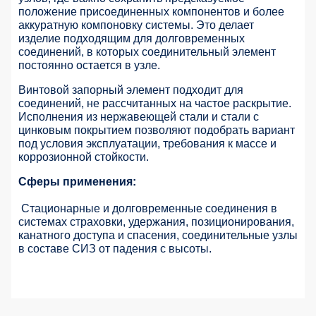
положение присоединенных компонентов и более
аккуратную компоновку системы. Это делает
изделие подходящим для долговременных
соединений, в которых соединительный элемент
постоянно остается в узле.
Винтовой запорный элемент подходит для
соединений, не рассчитанных на частое раскрытие.
Исполнения из нержавеющей стали и стали с
цинковым покрытием позволяют подобрать вариант
под условия эксплуатации, требования к массе и
коррозионной стойкости.
Сферы применения:
Стационарные и долговременные соединения в
системах страховки, удержания, позиционирования,
канатного доступа и спасения, соединительные узлы
в составе СИЗ от падения с высоты.