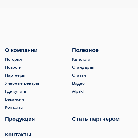
О компании
Полезное
История
Каталоги
Новости
Стандарты
Партнеры
Статьи
Учебные центры
Видео
Где купить
Alpskil
Вакансии
Контакты
Продукция
Стать партнером
Контакты