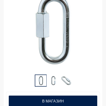
В МАГАЗИН