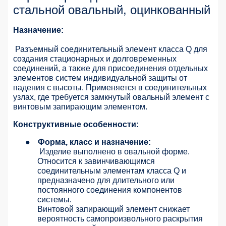
стальной овальный, оцинкованный
Назначение:
Разъемный соединительный элемент класса Q для
создания стационарных и долговременных
соединений, а также для присоединения отдельных
элементов систем индивидуальной защиты от
падения с высоты. Применяется в соединительных
узлах, где требуется замкнутый овальный элемент с
винтовым запирающим элементом.
Конструктивные особенности:
●
Форма, класс и назначение:
Изделие выполнено в овальной форме.
Относится к завинчивающимся
соединительным элементам класса Q и
предназначено для длительного или
постоянного соединения компонентов
системы.
Винтовой запирающий элемент снижает
вероятность самопроизвольного раскрытия