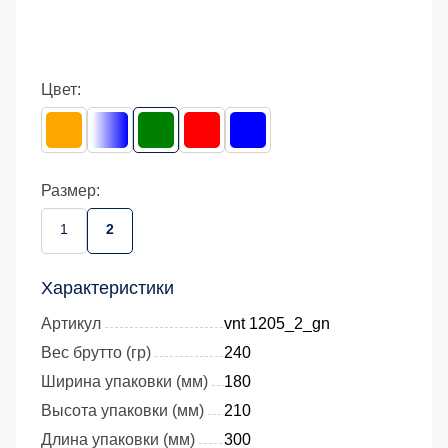
Цвет:
Размер:
1
2
Характеристики
Артикул
vnt 1205_2_gn
Вес брутто (гр)
240
Ширина упаковки (мм)
180
Высота упаковки (мм)
210
Длина упаковки (мм)
300