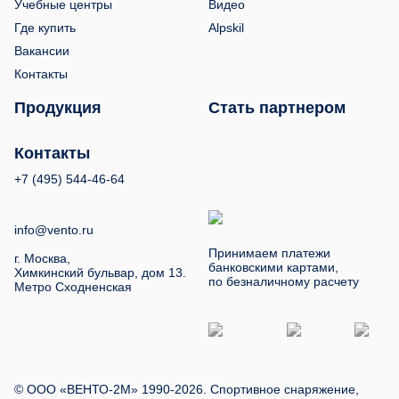
Учебные центры
Видео
Где купить
Alpskil
Вакансии
Контакты
Продукция
Стать партнером
Контакты
+7 (495) 544-46-64
info@vento.ru
Принимаем платежи
г. Москва,
банковскими картами,
Химкинский бульвар, дом 13.
по безналичному расчету
Метро Сходненская
© ООО «ВЕНТО-2М» 1990-2026. Спортивное снаряжение,