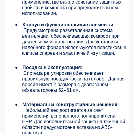
применение, где важно сочетание защитных
свойств и комфорта при продолжительном
использовании.
●
Корпус и функциональные элементы:
Предусмотрена разветвлённая система
вентиляции, обеспечивающая комфорт при
длительном использовании. Для установки
налобного фонаря используются пластиковые
клипсы спереди и эластичный жгут сзади.
●
Посадка и эксплуатация:
Система регулировки обеспечивает
правильную посадку каски на голове.
Данная
версия имеет 2 размера с диапазоном
обхвата головы 52–61 см.
●
Материалы и конструктивные решения:
Небольшой вес достигается за счёт
применения вспененного полипропилена
EPP. Для дополнительной защиты в теменной
области предусмотрена вставка из ABS-
пластика.