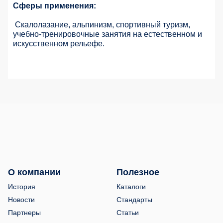
Сферы применения:
Скалолазание, альпинизм, спортивный туризм,
учебно-тренировочные занятия на естественном и
искусственном рельефе.
О компании
Полезное
История
Каталоги
Новости
Стандарты
Партнеры
Статьи