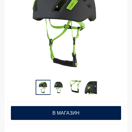
В МАГАЗИН