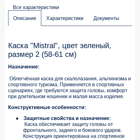
Все характеристики
Описание
Характеристики
Документы
Каска "Mistral", цвет зеленый,
размер 2 (58-61 см)
Назначение:
Облегчённая каска для скалолазания, альпинизма и
спортивного туризма. Применяется в спортивных
сценариях, где требуются защита головы, комфорт
при длительном ношении и малая масса изделия.
Конструктивные особенности:
●
Защитные свойства и назначение:
Каска обеспечивает защиту головы от
фронтального, заднего и бокового ударов.
Конструкция ориентирована на спортивное