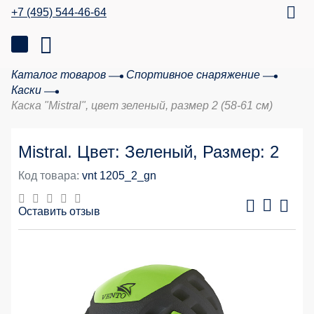
+7 (495) 544-46-64
Каталог товаров
Спортивное снаряжение
Каски
Каска "Mistral", цвет зеленый, размер 2 (58-61 см)
Mistral. Цвет: Зеленый, Размер: 2
Код товара:
vnt 1205_2_gn
Оставить отзыв