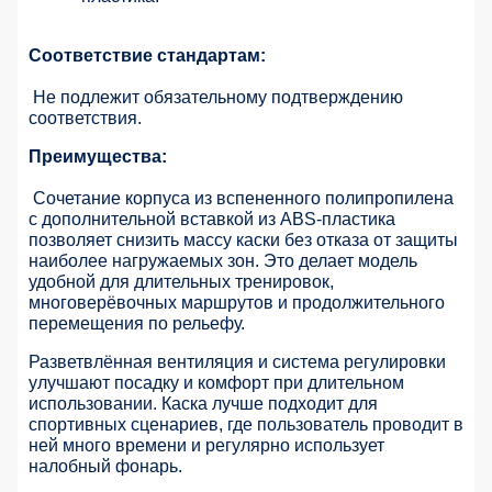
Соответствие стандартам:
Не подлежит обязательному подтверждению
соответствия.
Преимущества:
Сочетание корпуса из вспененного полипропилена
с дополнительной вставкой из ABS-пластика
позволяет снизить массу каски без отказа от защиты
наиболее нагружаемых зон. Это делает модель
удобной для длительных тренировок,
многоверёвочных маршрутов и продолжительного
перемещения по рельефу.
Разветвлённая вентиляция и система регулировки
улучшают посадку и комфорт при длительном
использовании. Каска лучше подходит для
спортивных сценариев, где пользователь проводит в
ней много времени и регулярно использует
налобный фонарь.