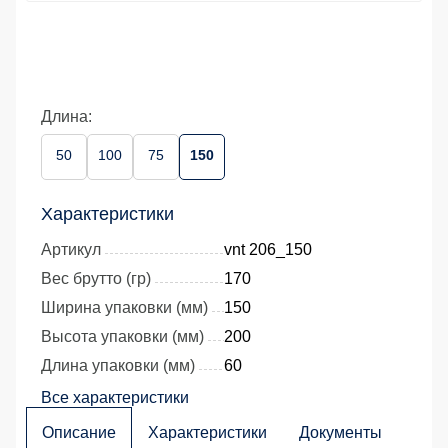
Длина:
50
100
75
150
Характеристики
Артикул
vnt 206_150
Вес брутто (гр)
170
Ширина упаковки (мм)
150
Высота упаковки (мм)
200
Длина упаковки (мм)
60
Все характеристики
Описание
Характеристики
Документы