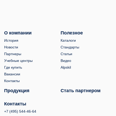
О компании
Полезное
История
Каталоги
Новости
Стандарты
Партнеры
Статьи
Учебные центры
Видео
Где купить
Alpskil
Вакансии
Контакты
Продукция
Стать партнером
Контакты
+7 (495) 544-46-64