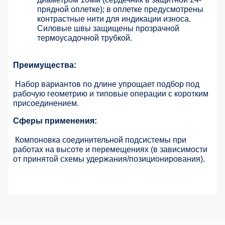
прядной оплетке); в оплетке предусмотрены
контрастные нити для индикации износа.
Силовые швы защищены прозрачной
термоусадочной трубкой.
Преимущества:
Набор вариантов по длине упрощает подбор под
рабочую геометрию и типовые операции с коротким
присоединением.
Сферы применения:
Компоновка соединительной подсистемы при
работах на высоте и перемещениях (в зависимости
от принятой схемы удержания/позиционирования).