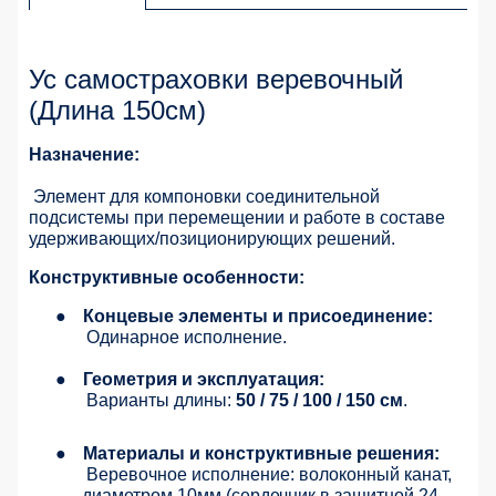
Ус самостраховки веревочный
(Длина 150см)
Назначение:
Элемент для компоновки соединительной
подсистемы при перемещении и работе в составе
удерживающих/позиционирующих решений.
Конструктивные особенности:
●
Концевые элементы и присоединение:
Одинарное исполнение.
●
Геометрия и эксплуатация:
Варианты длины:
50 / 75 / 100 / 150 см
.
●
Материалы и конструктивные решения:
Веревочное исполнение: волоконный канат,
диаметром 10мм (сердечник в защитной 24-