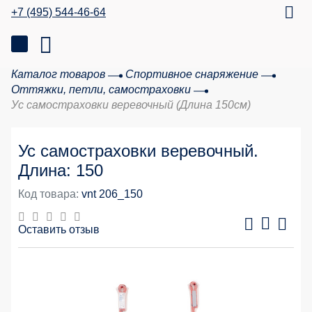
+7 (495) 544-46-64
Каталог товаров
Спортивное снаряжение
Оттяжки, петли, самостраховки
Ус самостраховки веревочный (Длина 150см)
Ус самостраховки веревочный.
Длина: 150
Код товара:
vnt 206_150
Оставить отзыв