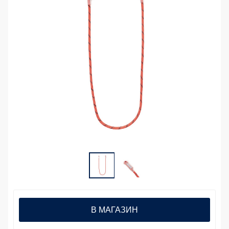
В МАГАЗИН