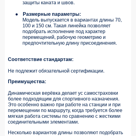
защиты каната и швов.
●
Размерные параметры:
Модель выпускается в вариантах длины 70,
100 и 150 см. Такая линейка позволяет
подобрать исполнение под характер
перемещений, рабочую геометрию и
предпочтительную длину присоединения.
Соответствие стандартам:
Не подлежит обязательной сертификации.
Преимущества:
Динамическая верёвка делает ус самостраховки
более подходящим для спортивного назначения.
Это особенно важно при работе на станции и при
перемещении по маршруту, когда требуется более
мягкая работа системы по сравнению с жесткими
соединительными элементами.
Несколько вариантов длины позволяют подобрать