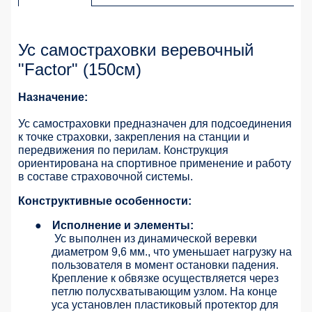
Ус самостраховки веревочный
"Factor" (150см)
Назначение:
Ус самостраховки предназначен для подсоединения
к точке страховки, закрепления на станции и
передвижения по перилам. Конструкция
ориентирована на спортивное применение и работу
в составе страховочной системы.
Конструктивные особенности:
●
Исполнение и элементы:
Ус выполнен из динамической веревки
диаметром 9,6 мм., что уменьшает нагрузку на
пользователя в момент остановки падения.
Крепление к обвязке осуществляется через
петлю полусхватывающим узлом. На конце
уса установлен пластиковый протектор для