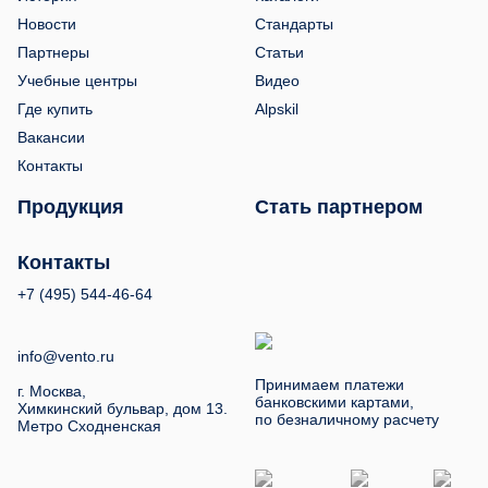
Новости
Стандарты
Партнеры
Статьи
Учебные центры
Видео
Где купить
Alpskil
Вакансии
Контакты
Продукция
Стать партнером
Контакты
+7 (495) 544-46-64
info@vento.ru
Принимаем платежи
г. Москва,
банковскими картами,
Химкинский бульвар, дом 13.
по безналичному расчету
Метро Сходненская