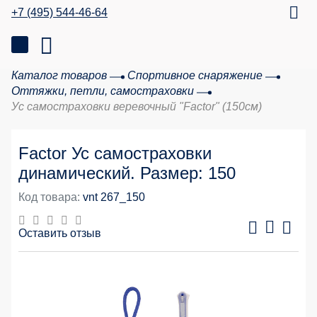
+7 (495) 544-46-64
Каталог товаров
Спортивное снаряжение
Оттяжки, петли, самостраховки
Ус самостраховки веревочный "Factor" (150см)
Factor Ус самостраховки
динамический. Размер: 150
Код товара:
vnt 267_150
Оставить отзыв