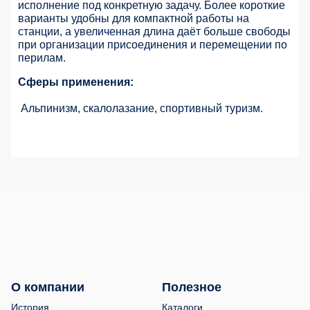
исполнение под конкретную задачу. Более короткие
варианты удобны для компактной работы на
станции, а увеличенная длина даёт больше свободы
при организации присоединения и перемещении по
перилам.
Сферы применения:
Альпинизм, скалолазание, спортивный туризм.
О компании
Полезное
История
Каталоги