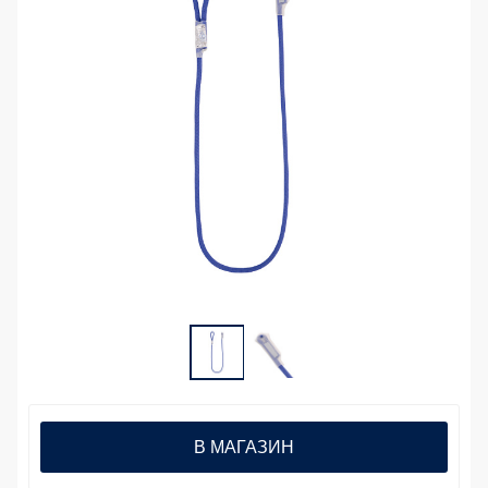
В МАГАЗИН