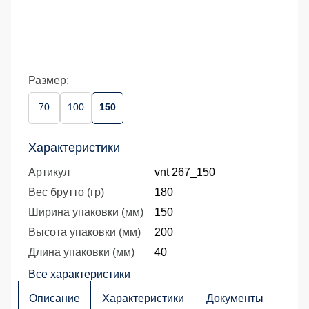
Размер:
70
100
150
Характеристики
Артикул
vnt 267_150
Вес брутто (гр)
180
Ширина упаковки (мм)
150
Высота упаковки (мм)
200
Длина упаковки (мм)
40
Все характеристики
Описание
Характеристики
Документы