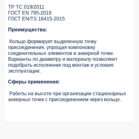
ТР ТС 019/2011
ГОСТ EN 795-2019
ГОСТ EN/TS 16415-2015
Преимущества:
Кольцо формирует выделенную точку
присоединения, упрощая компоновку
соединительных элементов в анкерной точке.
Варианты по диаметру и материалу позволяют
подобрать исполнение под монтаж и условия
эксплуатации.
Сферы применения:
Работы на высоте при организации стационарных
анкерных точек с присоединением через кольцо.