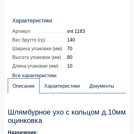
Характеристики
Артикул
vnt 1183
Вес брутто (гр)
140
Ширина упаковки (мм)
70
Высота упаковки (мм)
80
Длина упаковки (мм)
10
Все характеристики
Описание
Характеристики
Документы
Шлямбурное ухо с кольцом д.10мм
оцинковка
Назначение: