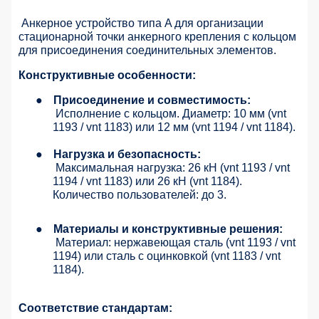
Анкерное устройство типа A для организации
стационарной точки анкерного крепления с кольцом
для присоединения соединительных элементов.
Конструктивные особенности:
●
Присоединение и совместимость:
Исполнение с кольцом. Диаметр: 10 мм (vnt
1193 / vnt 1183) или 12 мм (vnt 1194 / vnt 1184).
●
Нагрузка и безопасность:
Максимальная нагрузка: 26 кН (vnt 1193 / vnt
1194 / vnt 1183) или 26 кН (vnt 1184).
Количество пользователей: до 3.
●
Материалы и конструктивные решения:
Материал: нержавеющая сталь (vnt 1193 / vnt
1194) или сталь с оцинковкой (vnt 1183 / vnt
1184).
Соответствие стандартам: