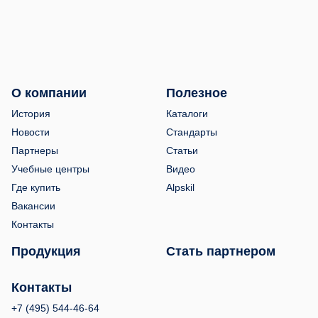
О компании
Полезное
История
Каталоги
Новости
Стандарты
Партнеры
Статьи
Учебные центры
Видео
Где купить
Alpskil
Вакансии
Контакты
Продукция
Стать партнером
Контакты
+7 (495) 544-46-64