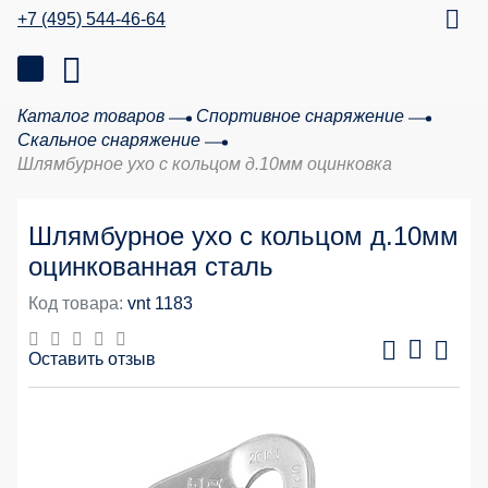
+7 (495) 544-46-64
Каталог товаров
Спортивное снаряжение
Скальное снаряжение
Шлямбурное ухо с кольцом д.10мм оцинковка
Шлямбурное ухо с кольцом д.10мм
оцинкованная сталь
Код товара:
vnt 1183
Оставить отзыв