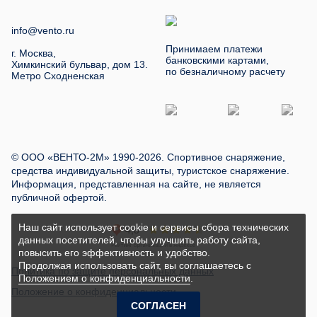
info@vento.ru
Принимаем платежи
г. Москва,
банковскими картами,
Химкинский бульвар, дом 13.
по безналичному расчету
Метро Сходненская
© ООО «ВЕНТО-2М» 1990-2026. Спортивное снаряжение,
средства индивидуальной защиты, туристское снаряжение.
Информация, представленная на сайте, не является
публичной офертой.
Наш сайт использует cookie и сервисы сбора технических
данных посетителей, чтобы улучшить работу сайта,
повысить его эффективность и удобство.
Продолжая использовать сайт, вы соглашаетесь с
Политика по защите персональных данных
Положением о конфиденциальности
.
Положение о конфиденциальности
СОГЛАСЕН