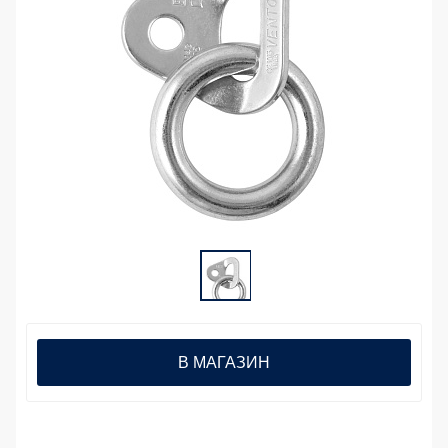
В МАГАЗИН