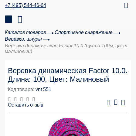
+7 (495) 544-46-64
Каталог товаров
Спортивное снаряжение
Веревки, шнуры
Веревка динамическая Factor 10.0 (бухта 100м, цвет
малиновый)
Веревка динамическая Factor 10.0.
Длина: 100, Цвет: Малиновый
Код товара:
vnt 551
Оставить отзыв