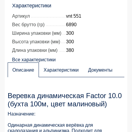
Характеристики
Артикул
vnt 551
Вес брутто (гр)
6890
Ширина упаковки (мм)
300
Высота упаковки (мм)
300
Длина упаковки (мм)
380
Все характеристики
Описание
Характеристики
Документы
Веревка динамическая Factor 10.0
(бухта 100м, цвет малиновый)
Назначение:
Одинарная динамическая верёвка для
скалолазания и альпинизма. Подходит для