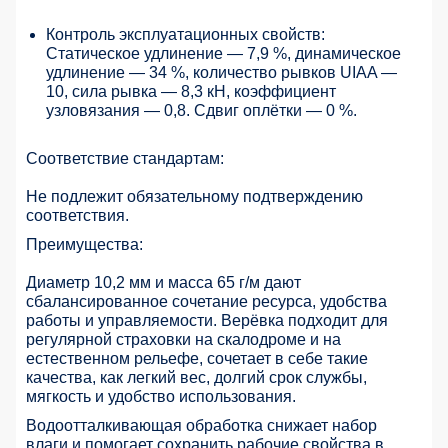
Контроль эксплуатационных свойств:
Статическое удлинение — 7,9 %, динамическое
удлинение — 34 %, количество рывков UIAA —
10, сила рывка — 8,3 кН, коэффициент
узловязания — 0,8. Сдвиг оплётки — 0 %.
Соответствие стандартам:
Не подлежит обязательному подтверждению
соответствия.
Преимущества:
Диаметр 10,2 мм и масса 65 г/м дают
сбалансированное сочетание ресурса, удобства
работы и управляемости. Верёвка подходит для
регулярной страховки на скалодроме и на
естественном рельефе, сочетает в себе такие
качества, как легкий вес, долгий срок службы,
мягкость и удобство использования.
Водоотталкивающая обработка снижает набор
влаги и помогает сохранить рабочие свойства в