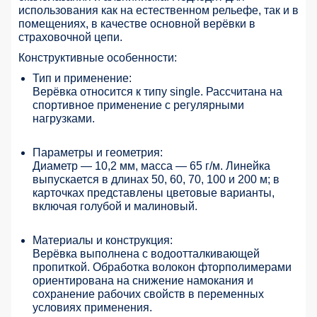
использования как на естественном рельефе, так и в
помещениях, в качестве основной верёвки в
страховочной цепи.
Конструктивные особенности:
Тип и применение:
Верёвка относится к типу single. Рассчитана на
спортивное применение с регулярными
нагрузками.
Параметры и геометрия:
Диаметр — 10,2 мм, масса — 65 г/м. Линейка
выпускается в длинах 50, 60, 70, 100 и 200 м; в
карточках представлены цветовые варианты,
включая голубой и малиновый.
Материалы и конструкция:
Верёвка выполнена с водоотталкивающей
пропиткой. Обработка волокон фторполимерами
ориентирована на снижение намокания и
сохранение рабочих свойств в переменных
условиях применения.