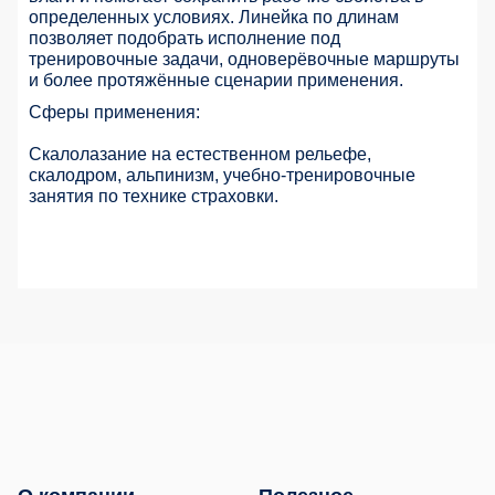
определенных условиях. Линейка по длинам
позволяет подобрать исполнение под
тренировочные задачи, одноверёвочные маршруты
и более протяжённые сценарии применения.
Сферы применения:
Скалолазание на естественном рельефе,
скалодром, альпинизм, учебно-тренировочные
занятия по технике страховки.