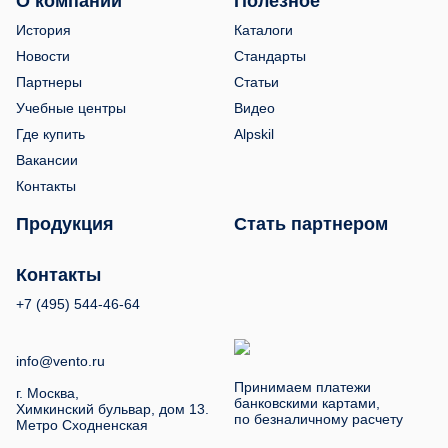
О компании
Полезное
История
Каталоги
Новости
Стандарты
Партнеры
Статьи
Учебные центры
Видео
Где купить
Alpskil
Вакансии
Контакты
Продукция
Стать партнером
Контакты
+7 (495) 544-46-64
info@vento.ru
Принимаем платежи
г. Москва,
банковскими картами,
Химкинский бульвар, дом 13.
по безналичному расчету
Метро Сходненская