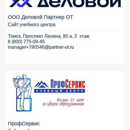
ООО Деловой Партнер ОТ
Сайт учебного центра
Томск, Проспект Ленина, 80 а, 3 этаж
8 (800) 775-09-45
manager+
790546@partner-ot.ru
ПрофСервис