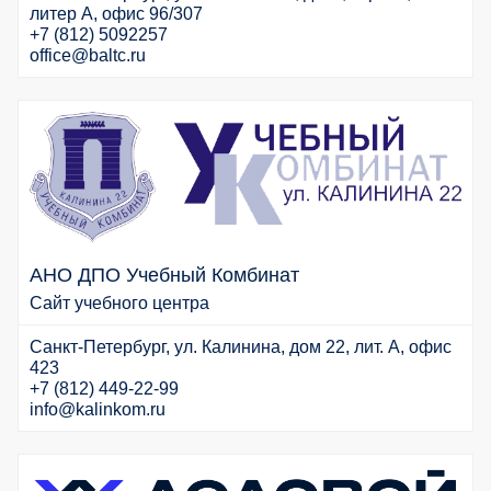
литер А, офис 96/307
+7 (812) 5092257
office@baltc.ru
АНО ДПО Учебный Комбинат
Сайт учебного центра
Санкт-Петербург, ул. Калинина, дом 22, лит. А, офис
423
+7 (812) 449-22-99
info@kalinkom.ru