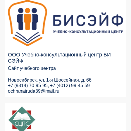
ООО Учебно-консультационный центр БИ
СЭЙФ
Сайт учебного центра
Новосибирск, ул. 1-я Шоссейная, д. 66
+7 (9814) 70-95-95, +7 (4012) 99-45-59
ochranatruda39@mail.ru