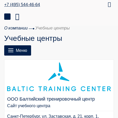
+7 (495) 544-46-64
О компании
Учебные центры
Учебные центры
Меню
ООО Балтийский тренировочный центр
Сайт учебного центра
Санкт-Петербург, ул. Заставская, д. 21, корп. 1,