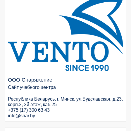
ООО Снаряжение
Сайт учебного центра
Республика Беларусь, г. Минск, ул.Будславская, д.23,
корп.2, 2й этаж, каб.25
+375 (17) 300 63 43
info@snar.by