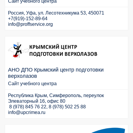
Сайт учебного центра
Россия, Уфа, ул. Лесотехникума 53, 450071
+7(919)-152-89-64
info@proffservice.org
АНО ДПО Крымский центр подготовки
верхолазов
Сайт учебного центра
Республика Крым, Симферополь, переулок
Элеваторный 16, офис 80
8 (978) 845 76 22, 8 (978) 502 25 88
info@upcrimea.ru