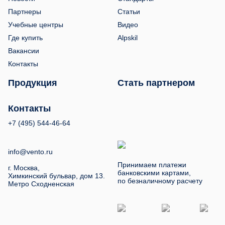
Партнеры
Статьи
Учебные центры
Видео
Где купить
Alpskil
Вакансии
Контакты
Продукция
Стать партнером
Контакты
+7 (495) 544-46-64
info@vento.ru
Принимаем платежи
г. Москва,
банковскими картами,
Химкинский бульвар, дом 13.
по безналичному расчету
Метро Сходненская