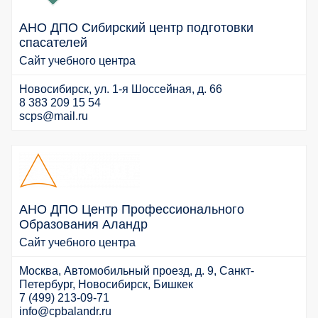
АНО ДПО Сибирский центр подготовки
спасателей
Сайт учебного центра
Новосибирск, ул. 1-я Шоссейная, д. 66
8 383 209 15 54
scps@mail.ru
АНО ДПО Центр Профессионального
Образования Аландр
Сайт учебного центра
Москва, Автомобильный проезд, д. 9, Санкт-
Петербург, Новосибирск, Бишкек
7 (499) 213-09-71
info@cpbalandr.ru