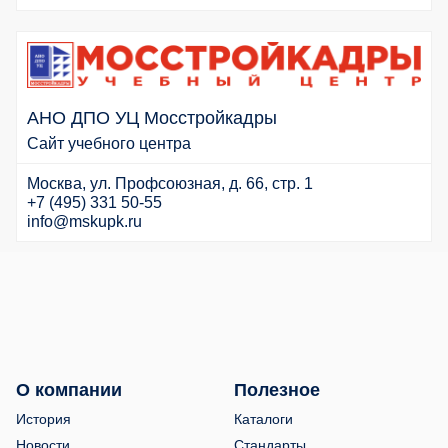
АНО ДПО УЦ Мосстройкадры
Сайт учебного центра
Москва, ул. Профсоюзная, д. 66, стр. 1
+7 (495) 331 50-55
info@mskupk.ru
О компании
Полезное
История
Каталоги
Новости
Стандарты