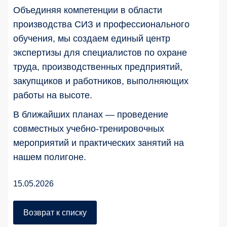
Объединяя компетенции в области
производства СИЗ и профессионального
обучения, мы создаем единый центр
экспертизы для специалистов по охране
труда, производственных предприятий,
закупщиков и работников, выполняющих
работы на высоте.
В ближайших планах — проведение
совместных учебно-тренировочных
мероприятий и практических занятий на
нашем полигоне.
15.05.2026
Возврат к списку