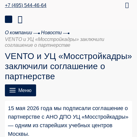
+7 (495) 544-46-64
О компании
Новости
VENTO и УЦ «Мосстройкадры» заключили
соглашение о партнерстве
VENTO и УЦ «Мосстройкадры»
заключили соглашение о
партнерстве
Меню
15 мая 2026 года мы подписали соглашение о
партнерстве с АНО ДПО УЦ «Мосстройкадры»
— одним из старейших учебных центров
Москвы.