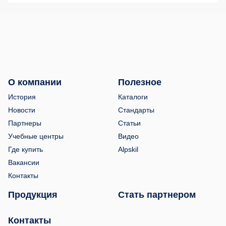
О компании
Полезное
История
Каталоги
Новости
Стандарты
Партнеры
Статьи
Учебные центры
Видео
Где купить
Alpskil
Вакансии
Контакты
Продукция
Стать партнером
Контакты