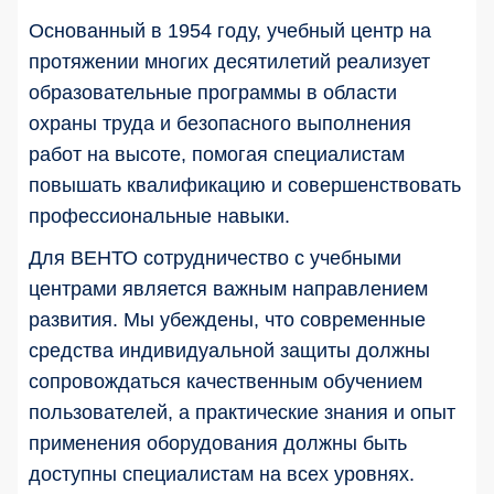
Основанный в 1954 году, учебный центр на
протяжении многих десятилетий реализует
образовательные программы в области
охраны труда и безопасного выполнения
работ на высоте, помогая специалистам
повышать квалификацию и совершенствовать
профессиональные навыки.
Для ВЕНТО сотрудничество с учебными
центрами является важным направлением
развития. Мы убеждены, что современные
средства индивидуальной защиты должны
сопровождаться качественным обучением
пользователей, а практические знания и опыт
применения оборудования должны быть
доступны специалистам на всех уровнях.