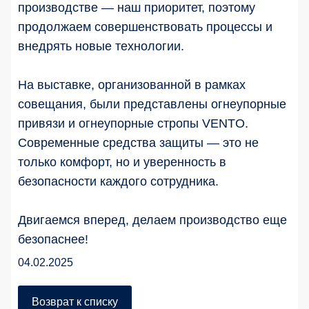
производстве — наш приоритет, поэтому
продолжаем совершенствовать процессы и
внедрять новые технологии.
На выставке, организованной в рамках
совещания, были представлены огнеупорные
привязи и огнеупорные стропы VENTO.
Современные средства защиты — это не
только комфорт, но и уверенность в
безопасности каждого сотрудника.
Двигаемся вперед, делаем производство еще
безопаснее!
04.02.2025
Возврат к списку