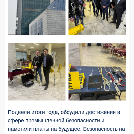
Подвели итоги года, обсудили достижения в
сфере промышленной безопасности и
наметили планы на будущее. Безопасность на