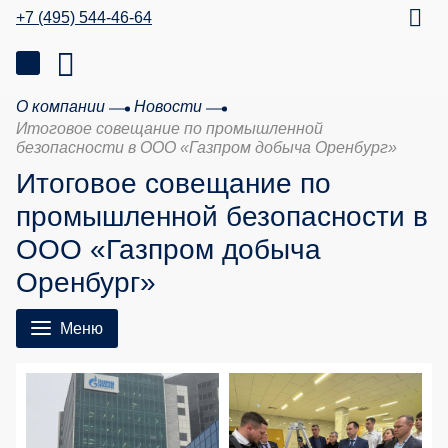
+7 (495) 544-46-64
О компании
Новости
Итоговое совещание по промышленной
безопасности в ООО «Газпром добыча Оренбург»
Итоговое совещание по
промышленной безопасности в
ООО «Газпром добыча
Оренбург»
Меню