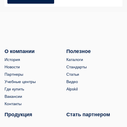
О компании
Полезное
История
Каталоги
Новости
Стандарты
Партнеры
Статьи
Учебные центры
Видео
Где купить
Alpskil
Вакансии
Контакты
Продукция
Стать партнером