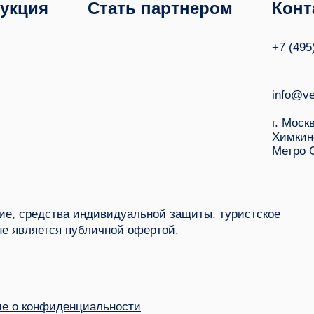
укция
Стать партнером
Конт
+7 (495
info@ve
г. Моск
Химкин
Метро 
е, средства индивидуальной защиты, туристское
не является публичной офертой.
е о конфиденциальности