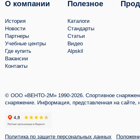
О компании
Полезное
Прод
История
Каталоги
Новости
Стандарты
Партнеры
Статьи
Учебные центры
Видео
Где купить
Alpskil
Вакансии
Контакты
© ООО «ВЕНТО-2М» 1990-2026. Спортивное снаряжени
снаряжение. Информация, представленная на сайте, 
Политика по защите персональных данных
Положени