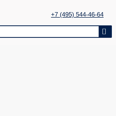
+7 (495) 544-46-64