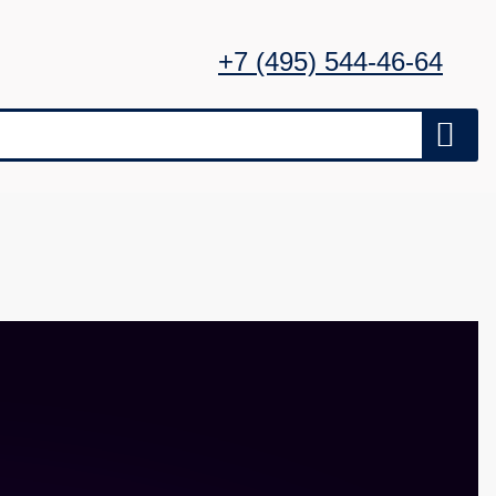
+7 (495) 544-46-64