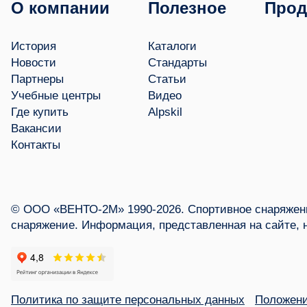
О компании
Полезное
Прод
История
Каталоги
Новости
Стандарты
Партнеры
Статьи
Учебные центры
Видео
Где купить
Alpskil
Вакансии
Контакты
© ООО «ВЕНТО-2М» 1990-2026. Спортивное снаряжени
снаряжение. Информация, представленная на сайте, 
Политика по защите персональных данных
Положени