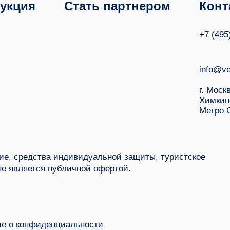
укция
Стать партнером
Конт
+7 (495
info@ve
г. Моск
Химкин
Метро 
е, средства индивидуальной защиты, туристское
не является публичной офертой.
е о конфиденциальности