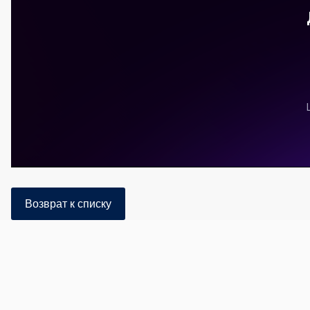
Возврат к списку