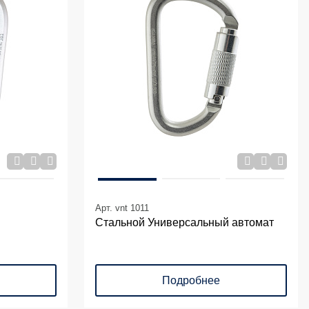
Арт. vnt 1011
Стальной Универсальный автомат
Подробнее