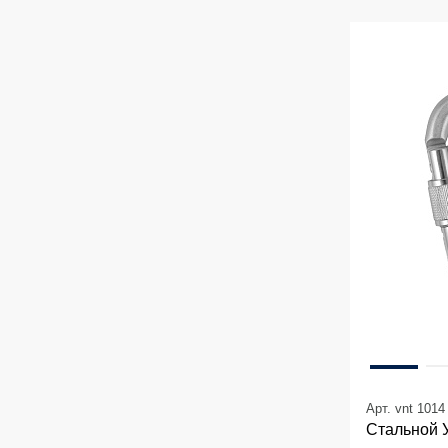
Арт. vnt 1014
Стальной 