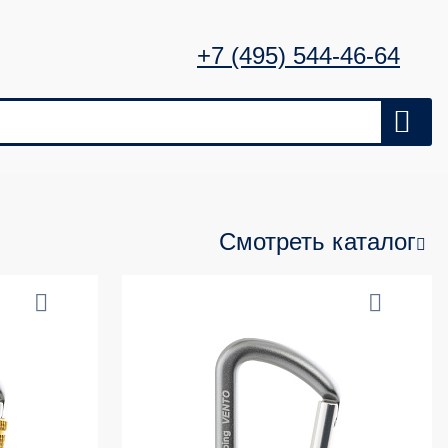
+7 (495) 544-46-64
Смотреть каталог