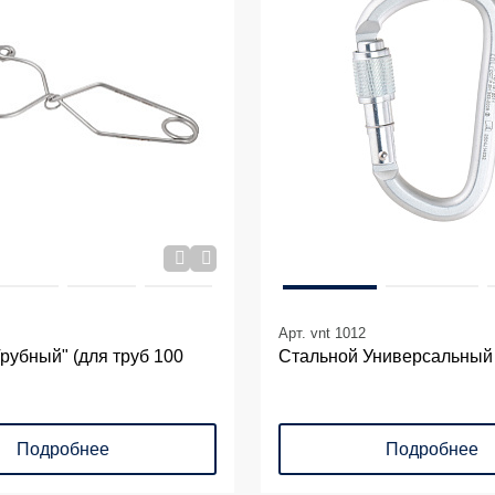
Арт. vnt 1012
рубный" (для труб 100
Стальной Универсальный
Подробнее
Подробнее