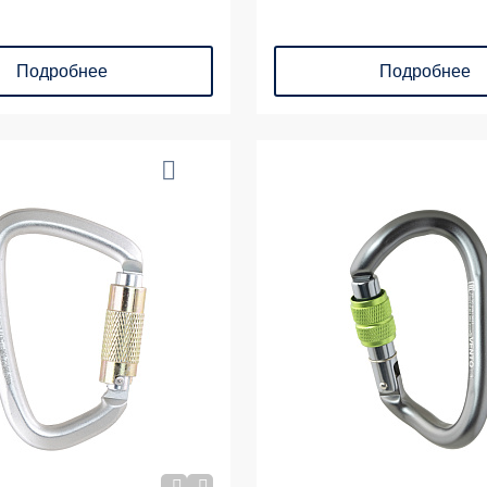
Подробнее
Подробнее