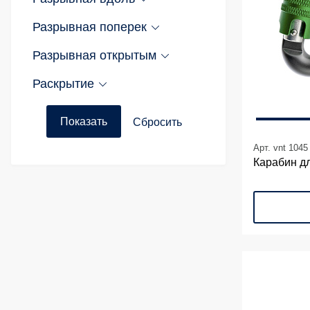
Разрывная поперек
Разрывная открытым
Раскрытие
Арт. vnt 1045
Карабин д