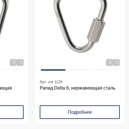
Арт. vnt 1129
веющая
Рапид Delta 6, нержавеющая сталь
Подробнее