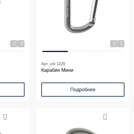
Арт. vnt 1229
Карабин Мини
Подробнее