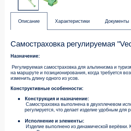
Описание
Характеристики
Документы
Самостраховка регулируемая "Vect
Назначение:
Регулируемая самостраховка для альпинизма и туриз
на маршруте и позиционирования, когда требуется воз
изменить длину одного из усов.
Конструктивные особенности:
●
Конструкция и назначение:
Самостраховка выполнена в двухплечевом испо
регулируется, что делает изделие удобным для 
●
Исполнение и элементы:
Изделие выполнено из динамической верёвки. 