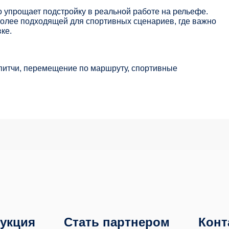
о упрощает подстройку в реальной работе на рельефе.
более подходящей для спортивных сценариев, где важно
ке.
ипитчи, перемещение по маршруту, спортивные
укция
Стать партнером
Конт