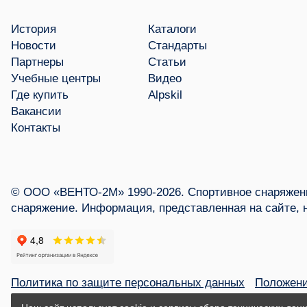
История
Каталоги
Новости
Стандарты
Партнеры
Статьи
Учебные центры
Видео
Где купить
Alpskil
Вакансии
Контакты
© ООО «ВЕНТО-2М» 1990-2026. Спортивное снаряжени
снаряжение. Информация, представленная на сайте, 
Политика по защите персональных данных
Положени