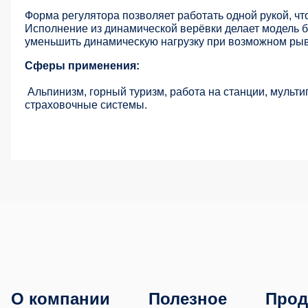
Форма регулятора позволяет работать одной рукой, чт
Исполнение из динамической верёвки делает модель 
уменьшить динамическую нагрузку при возможном рыв
Сферы применения:
Альпинизм, горный туризм, работа на станции, мульт
страховочные системы.
О компании
Полезное
Прод