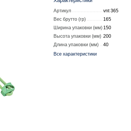
Характеристики
Артикул
vnt 365
Вес брутто (гр)
165
Ширина упаковки (мм)
150
Высота упаковки (мм)
200
Длина упаковки (мм)
40
Все характеристики