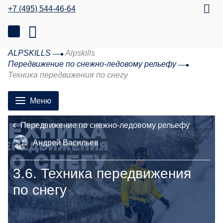
+7 (495) 544-46-64
ALPSKILLS
Alpskills
Передвижение по снежно-ледовому рельефу
Техника передвижения по снегу
Меню
Передвижение по снежно-ледовому рельефу
Андрей Васильев
3.6.
Техника передвижения
по снегу