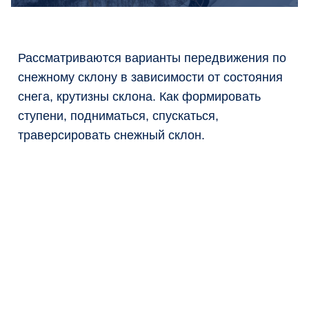
Рассматриваются варианты передвижения по
снежному склону в зависимости от состояния
снега, крутизны склона. Как формировать
ступени, подниматься, спускаться,
траверсировать снежный склон.