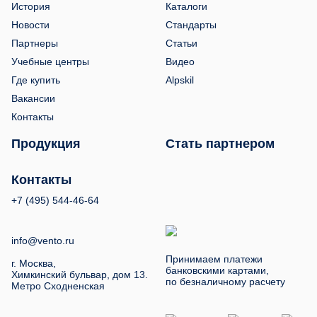
История
Каталоги
Новости
Стандарты
Партнеры
Статьи
Учебные центры
Видео
Где купить
Alpskil
Вакансии
Контакты
Продукция
Стать партнером
Контакты
+7 (495) 544-46-64
info@vento.ru
Принимаем платежи
г. Москва,
банковскими картами,
Химкинский бульвар, дом 13.
по безналичному расчету
Метро Сходненская