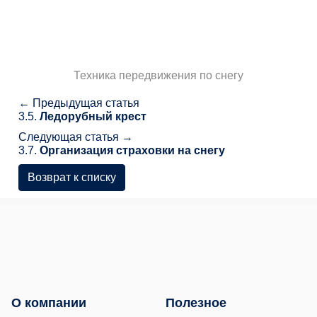
Техника передвижения по снегу
← Предыдущая статья
3.5.
Ледорубный крест
Следующая статья →
3.7.
Организация страховки на снегу
Возврат к списку
О компании
Полезное