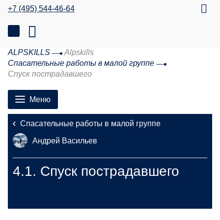
+7 (495) 544-46-64
ALPSKILLS
Alpskills
Спасательные работы в малой группе
Спуск пострадавшего
Меню
Спасательные работы в малой группе
Андрей Васильев
4.1.
Спуск пострадавшего