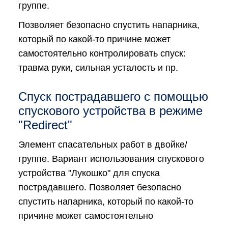
группе.
Позволяет безопасно спустить напарника,
который по какой-то причине может
самостоятельно контролировать спуск:
травма руки, сильная усталость и пр.
Спуск пострадавшего с помощью
спускового устройства в режиме
"Redirect"
Элемент спасательных работ в двойке/
группе. Вариант использования спускового
устройства "Лукошко" для спуска
пострадавшего. Позволяет безопасно
спустить напарника, который по какой-то
причине может самостоятельно