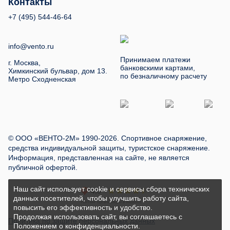
Контакты
+7 (495) 544-46-64
info@vento.ru
Принимаем платежи
г. Москва,
банковскими картами,
Химкинский бульвар, дом 13.
по безналичному расчету
Метро Сходненская
© ООО «ВЕНТО-2М» 1990-2026. Спортивное снаряжение,
средства индивидуальной защиты, туристское снаряжение.
Информация, представленная на сайте, не является
публичной офертой.
Наш сайт использует cookie и сервисы сбора технических
данных посетителей, чтобы улучшить работу сайта,
повысить его эффективность и удобство.
Продолжая использовать сайт, вы соглашаетесь с
Политика по защите персональных данных
Положением о конфиденциальности
.