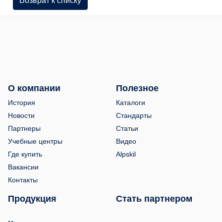
Возврат к списку
О компании
Полезное
История
Каталоги
Новости
Стандарты
Партнеры
Статьи
Учебные центры
Видео
Где купить
Alpskil
Вакансии
Контакты
Продукция
Стать партнером