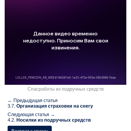
Спасработы из подручных средств
← Предыдущая статья
3.7.
Организация страховки на снегу
Следующая статья →
4.2.
Носилки из подручных средств