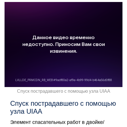
Спуск пострадавшего с помощью узла UIAA
Спуск пострадавшего с помощью
узла UIAA
Элемент спасательных работ в двойке/