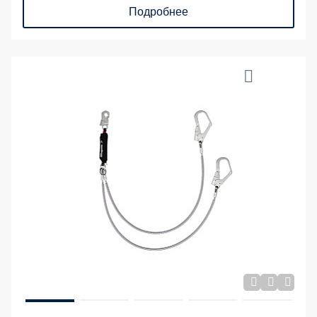
Подробнее