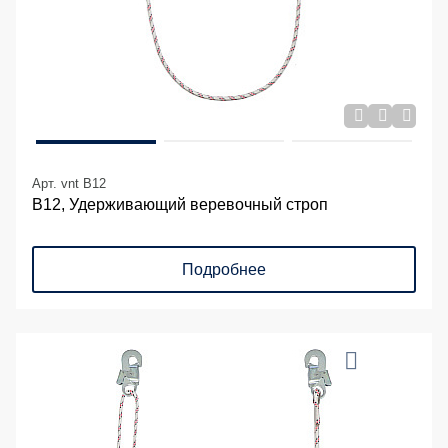
Арт. vnt B12
В12, Удерживающий веревочный строп
Подробнее