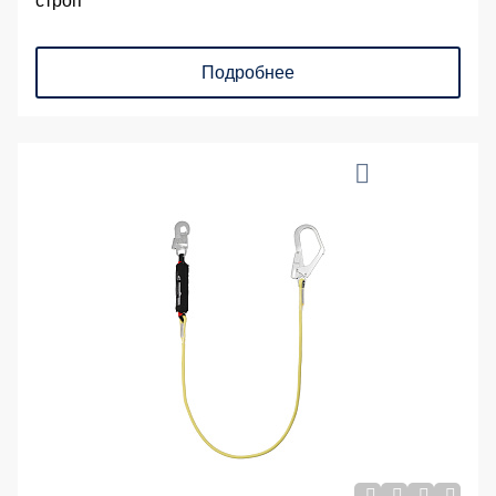
строп
Подробнее