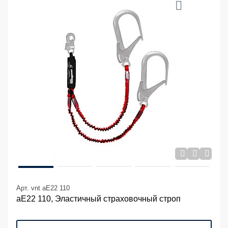
Арт. vnt aE22 110
аЕ22 110, Эластичный страховочный строп