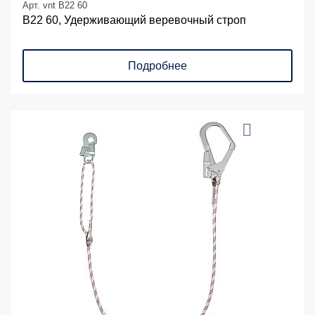
Арт. vnt B22 60
В22 60, Удерживающий веревочный строп
Подробнее