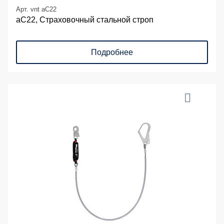
Арт. vnt aC22
аС22, Страховочный стальной строп
Подробнее