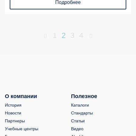
Подробнее
1
2
3
4
О компании
Полезное
История
Каталоги
Новости
Стандарты
Партнеры
Статьи
Учебные центры
Видео