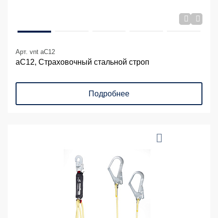
Арт. vnt aC12
аС12, Страховочный стальной строп
Подробнее