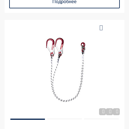
Подробнее