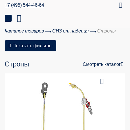
+7 (495) 544-46-64
Каталог товаров
СИЗ от падения
Стропы
Показать фильтры
Стропы
Смотреть каталог