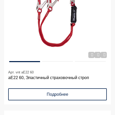
Арт. vnt aE22 60
аЕ22 60, Эластичный страховочный строп
Подробнее