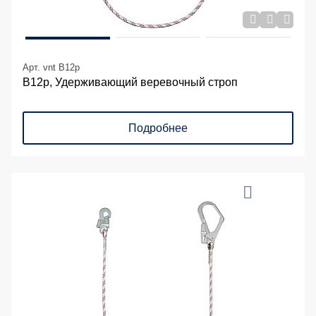
Арт. vnt B12p
В12р, Удерживающий веревочный строп
Подробнее