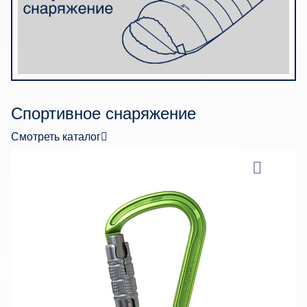
Спортивное снаряжение
Смотреть каталог