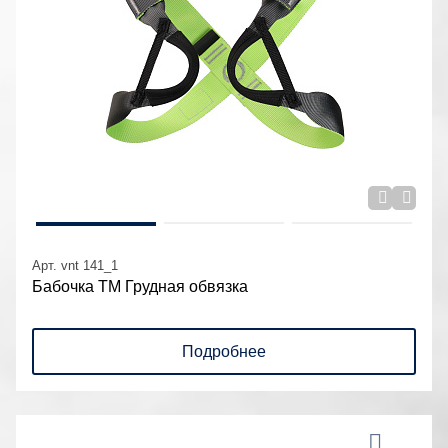
Арт. vnt 141_1
Бабочка ТМ Грудная обвязка
Подробнее