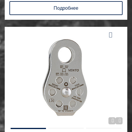
Подробнее