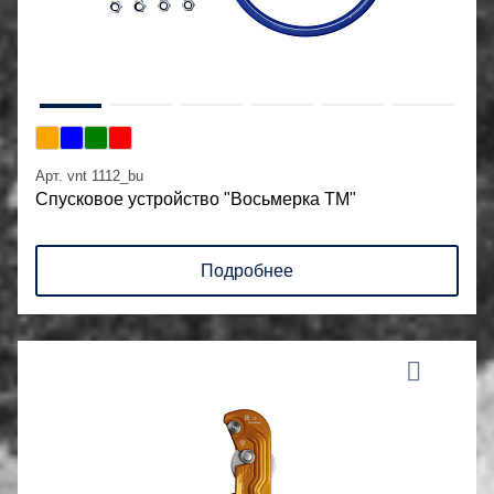
Арт. vnt 1112_bu
Спусковое устройство "Восьмерка ТМ"
Подробнее