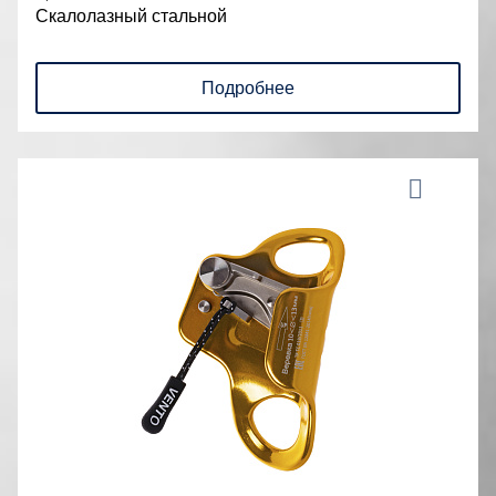
Скалолазный стальной
Подробнее