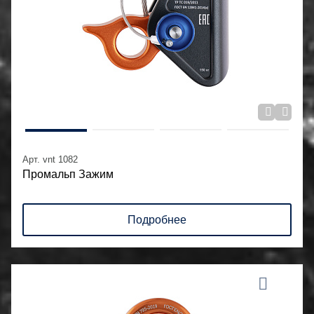
Арт. vnt 1082
Промальп Зажим
Подробнее