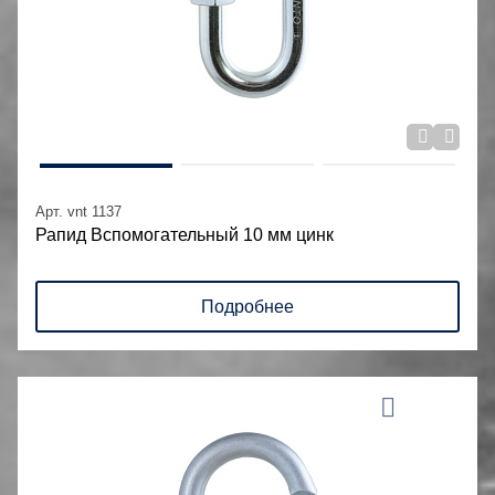
Арт. vnt 1137
Рапид Вспомогательный 10 мм цинк
Подробнее