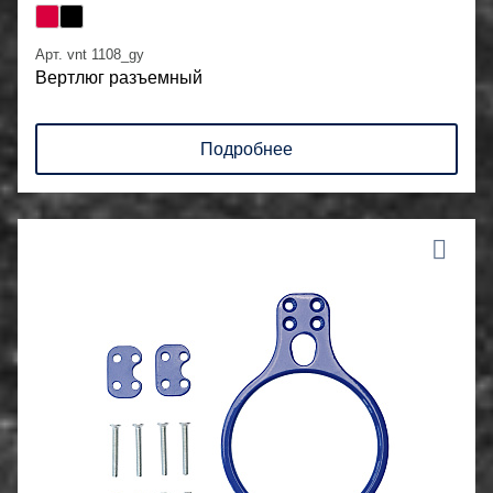
Арт. vnt 1108_gy
Вертлюг разъемный
Подробнее