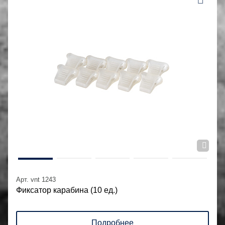
Арт. vnt 1243
Фиксатор карабина (10 ед.)
Подробнее