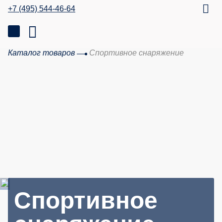
+7 (495) 544-46-64
Каталог товаров
Спортивное снаряжение
Спортивное