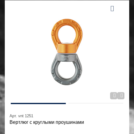
Арт. vnt 1251
Вертлюг с круглыми проушинами