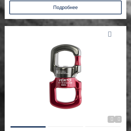
Подробнее