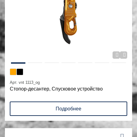
Арт. vnt 1113_og
Стопор-десантер, Спусковое устройство
Подробнее