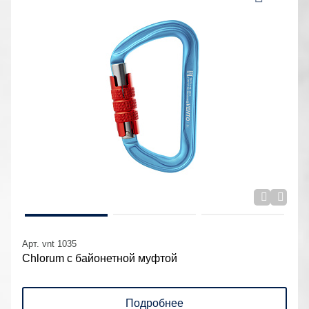
Арт. vnt 1035
Chlorum с байонетной муфтой
Подробнее