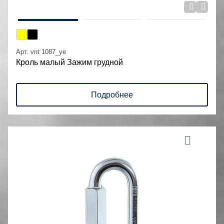
Арт. vnt 1087_ye
Кроль малый Зажим грудной
Подробнее