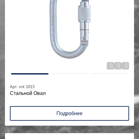
Арт. vnt 1013
Стальной Овал
Подробнее