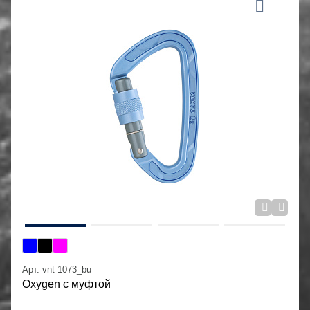
Арт. vnt 1073_bu
Oxygen с муфтой