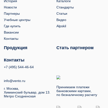
История
Каталоги
Новости
Стандарты
Партнеры
Статьи
Учебные центры
Видео
Где купить
Alpskil
Вакансии
Контакты
Продукция
Стать партнером
Контакты
+7 (495) 544-46-64
info@vento.ru
Принимаем платежи
г. Москва,
банковскими картами,
Химкинский бульвар, дом 13.
по безналичному расчету
Метро Сходненская