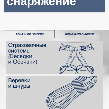
снаряжение
КАТЕГОРИИ ТОВАРОВ
ВИДЫ ДЕЯТЕЛЬНОСТИ