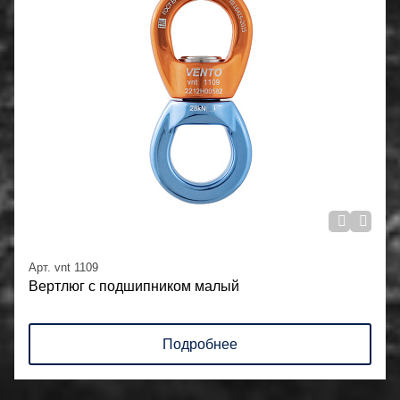
Арт. vnt 1109
Вертлюг с подшипником малый
Подробнее